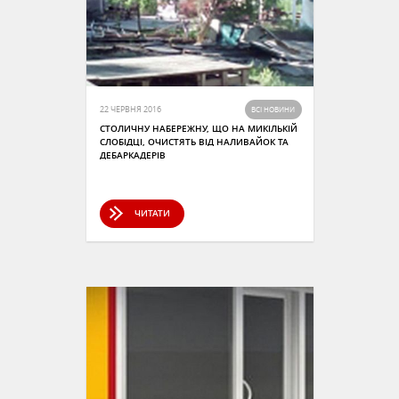
22 ЧЕРВНЯ 2016
ВСІ НОВИНИ
СТОЛИЧНУ НАБЕРЕЖНУ, ЩО НА МИКІЛЬКІЙ
СЛОБІДЦІ, ОЧИСТЯТЬ ВІД НАЛИВАЙОК ТА
ДЕБАРКАДЕРІВ
ЧИТАТИ