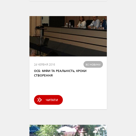
24 ЧЕРВНЯ 2016
ВСІ НОВИНИ
ОСБ: МІФИ ТА РЕАЛЬНІСТЬ, КРОКИ
СТВОРЕННЯ
ЧИТАТИ