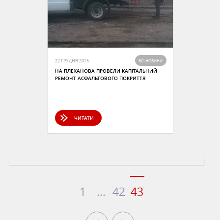
22 ГРУДНЯ 2015
ВСІ НОВИНИ
НА ПЛЕХАНОВА ПРОВЕЛИ КАПІТАЛЬНИЙ
РЕМОНТ АСФАЛЬТОВОГО ПОКРИТТЯ
ЧИТАТИ
1
…
42
43