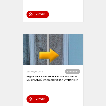
ЧИТАТИ
25 ГРУДНЯ 2015
ВСІ НОВИНИ
БУДИНКИ НА ЛІВОБЕРЕЖНОМУ МАСИВІ ТА
МИКІЛЬСЬКІЙ СЛОБІДЦІ ЧЕКАЄ УТЕПЛЕННЯ
ЧИТАТИ