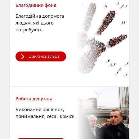
Благодійний фонд
Благодійна допомога
людям, які цього
потребують.
ДІЗНАТИСЬ БІЛЬШЕ
Робота депутата
Виконання обіцянок,
приймальня, сесії і комісії.