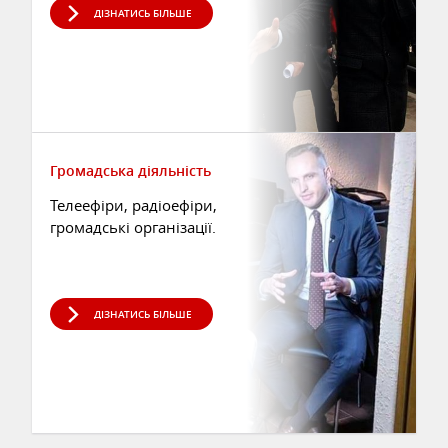
ДІЗНАТИСЬ БІЛЬШЕ
Громадська діяльність
Телеефіри, радіоефіри,
громадські організації.
ДІЗНАТИСЬ БІЛЬШЕ