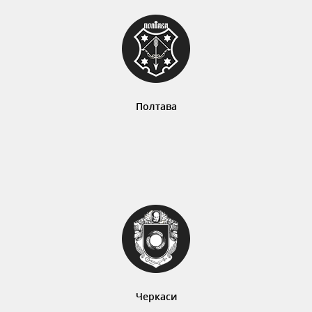
Полтава
Черкаси