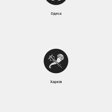
Одеса
Харків