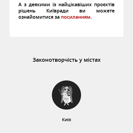
А з деякими із найцікавіших проєктів
рішень Київради ви можете
ознайомитися за
посиланням
.
Законотворчість у містах
Київ