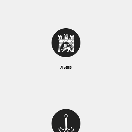
Львів