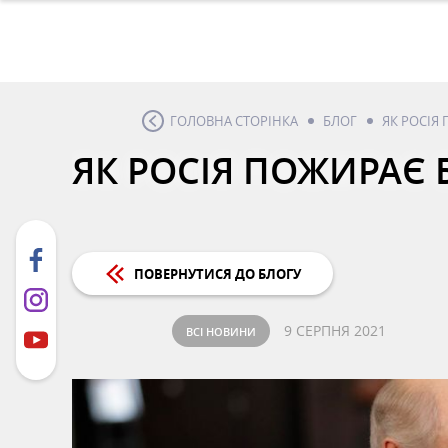
ГОЛОВНА СТОРІНКА
БЛОГ
ЯК РОСІЯ
ЯК РОСІЯ ПОЖИРАЄ 
ПОВЕРНУТИСЯ ДО БЛОГУ
9 СЕРПНЯ 2021
ВСІ НОВИНИ