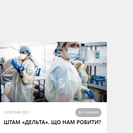
3 СЕРПНЯ 2021
ВСІ НОВИНИ
ШТАМ «ДЕЛЬТА». ЩО НАМ РОБИТИ?