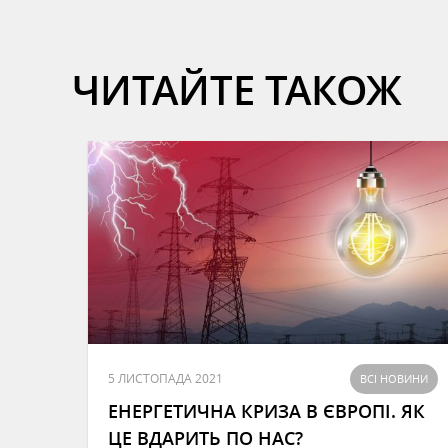
ЧИТАЙТЕ ТАКОЖ
5 ЛИСТОПАДА 2021
ВСІ НОВИНИ
ЕНЕРГЕТИЧНА КРИЗА В ЄВРОПІ. ЯК
ЦЕ ВДАРИТЬ ПО НАС?