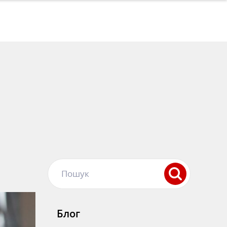
Пошук
Блог