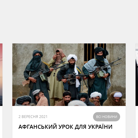
2 ВЕРЕСНЯ 2021
ВСІ НОВИНИ
АФГАНСЬКИЙ УРОК ДЛЯ УКРАЇНИ