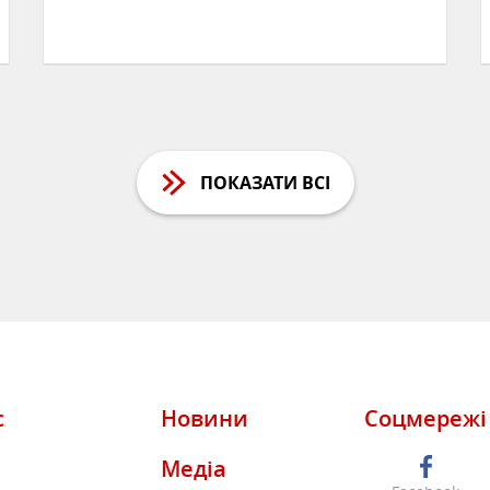
ЧИТАТИ
ПОКАЗАТИ ВСІ
с
Новини
Соцмережі
Медіа