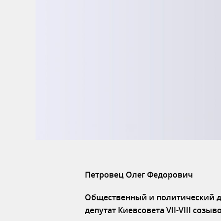
Петровец Олег Федорович
Общественный и политический д
депутат Киевсовета
VII-VIII созыв